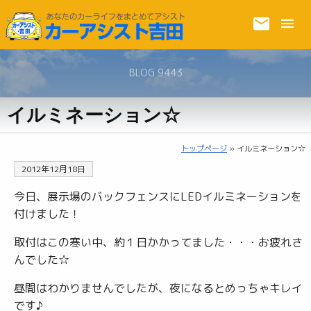
BLOG 9443
イルミネーション☆
トップページ
» イルミネーション☆
2012年12月18日
今日、展示場のバックフェンスにLEDイルミネーションを
付けました！
取付はこの寒い中、約１日かかってました・・・お疲れさ
んでした☆
昼間はわかりませんでしたが、夜になるとめっちゃキレイ
です♪