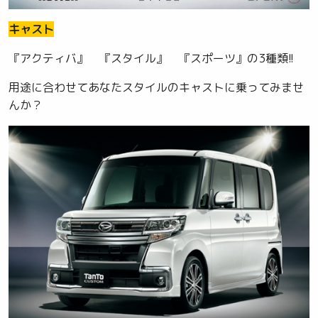
キャスト
『アクティバ』 『スタイル』 『スポーツ』の3種類!!
用途に合わせてあなたスタイルのキャストに乗ってみませ
んか？