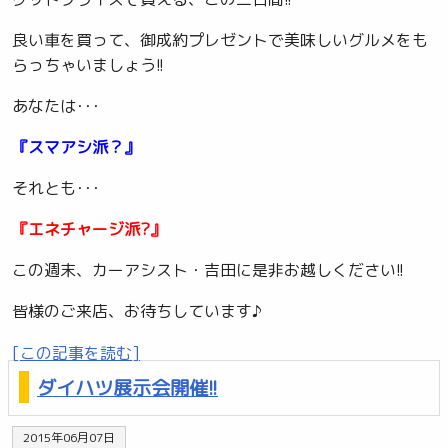
良い車を買って、御成約プレゼントで美味しいグルメをも
らっちゃいましょう!!
あなたは･･･
『スマアシ派？』
それとも･･･
『エネチャージ派?』
この週末、カーアシスト・吉田に是非お越しください!!
皆様のご来店、お待ちしています♪
[この記事を読む]
ダイハツ展示会開催!!
2015年06月07日