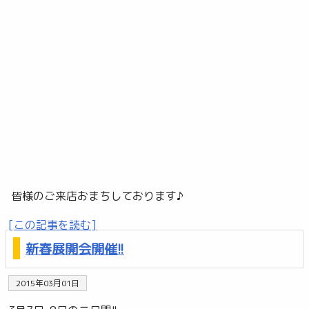
皆様のご来店おまちしております♪
[この記事を読む]
新春展開会開催!!
2015年03月01日