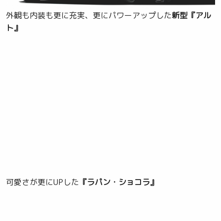
外観も内装も更に充実、更にパワーアップした
新型『アル
ト』
可愛さが更にUPした
『ラパン・ショコラ』