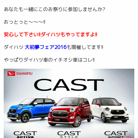
あなたも一緒にこのお祭りに参加しませんか?
おっとっと～～～!!
安心して下さい!!ダイハツもやってますよ!!
ダイハツ
大初夢フェア2016
も開催してます!!
やっぱりダイハツ車のイチオシ車はコレ!!