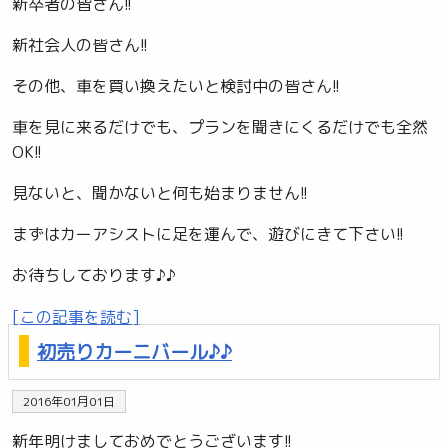
新卒者の皆さん!!
新社会人の皆さん!!
その他、車を買い換えたいと検討中の皆さん!!
車を見に来るだけでも、プランを聞きにくるだけでも全然
OK!!
見ないと、聞かないと何も始まりません!!
まずはカーアシストに足を運んで、遊びにきて下さい!!
お待ちしております♪♪
[この記事を読む]
初売りカーニバール♪♪
2016年01月01日
新年明けましておめでとうございます!!