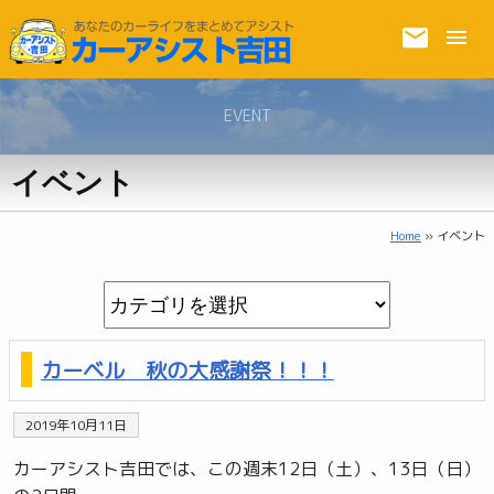
EVENT
イベント
Home
» イベント
カーベル 秋の大感謝祭！！！
2019年10月11日
カーアシスト吉田では、この週末12日（土）、13日（日）