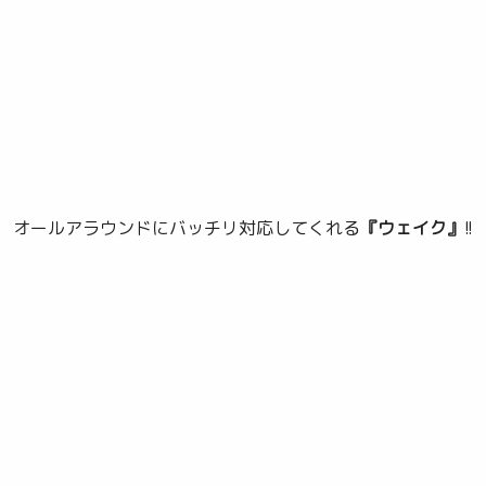
オールアラウンドにバッチリ対応してくれる
『ウェイク』
!!