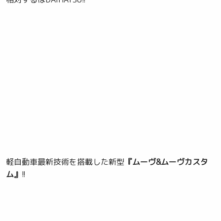
軽自動車最新技術を搭載した新型
『ムーヴ&ムーヴカスタ
ム』
!!