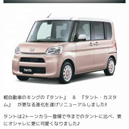
軽自動車のキングの『タント』 & 『タント・カスタ
ム』 が更なる進化を遂げリニューアルしました!!
タントは2トーンカラー登場で今までのタントに比べ、更
にオシャレに更に可愛くなりました♪