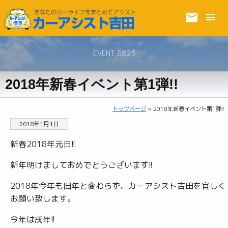
EVENT 8823
2018年新春イベント第1弾!!
トップページ
» 2018年新春イベント第1弾!!
2018年1月1日
新春2018年元日!!
新年明けましておめでとうございます!!
2018年今年も旧年と変わらず、カーアシスト吉田を宜しく
お願い致します。
今年は戌年!!