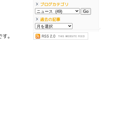
ブログカテゴリ
過去の記事
です。