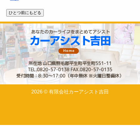
所在地 山口県熊毛郡平生町平生町551-11
TEL.0820-57-0138 FAX.0820-57-0135
受付時間：8:30〜17:00（年中無休 ※火曜日整備休）
2026 © 有限会社カーアシスト吉田