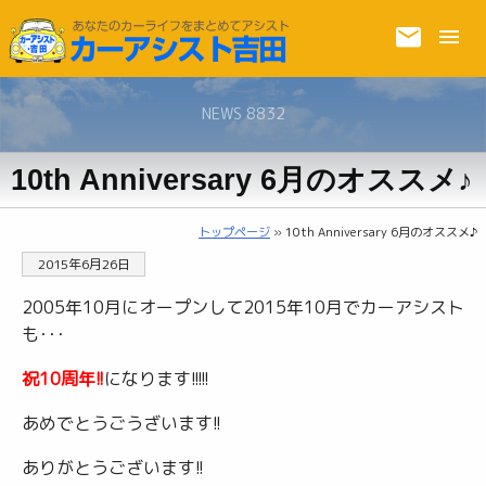
NEWS 8832
10th Anniversary 6月のオススメ♪
トップページ
» 10th Anniversary 6月のオススメ♪
2015年6月26日
2005年10月にオープンして2015年10月でカーアシスト
も･･･
祝10周年!!
になります!!!!!
あめでとうごうざいます!!
ありがとうございます!!