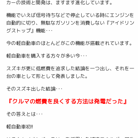
カーの技術と開発は、ますます進化しています。
機能でいえば信号待ちなどで停止している時にエンジンを
自動的に切り、無駄なガソリンを消費しない『アイドリン
グストップ』機能･･･
今の軽自動車のほとんどがこの機能が搭載されています。
軽自動車を購入する方々が多い今･･･
スズキが更に低燃費を追求した結論を一つ出し、それを一
台の車として形として発表しました。
そのスズキ出した結論･･･
『クルマの燃費を良くする方法は発電だった』
その答えとは･･･
軽自動車初!!