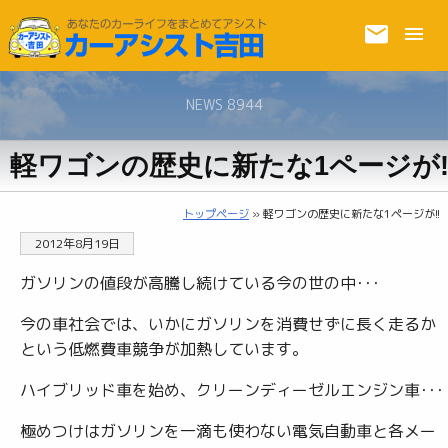
NEWS 8944
軽ワゴンの歴史に新たな1ページが!
トップページ
» 軽ワゴンの歴史に新たな1ページが!!
2012年8月19日
ガソリンの値段が高騰し続けている今の世の中･･･
今の車社会では、いかにガソリンを消費せずに長く走るか
という低燃費車競争が加熱しています。
ハイブリッド車を始め、クリーンディーゼルエンジン車･･･
極めつけはガソリンを一滴も使わない電気自動車と各メー