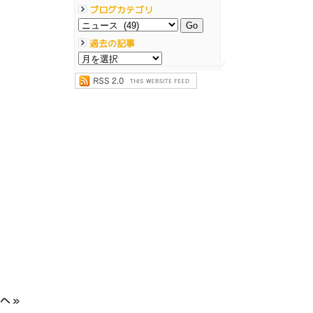
ブログカテゴリ
過去の記事
へ »