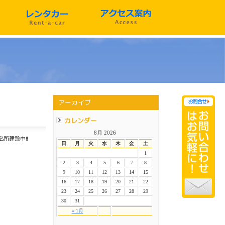
アーカイブ
カレンダー
8月 2026
所建設中!!
日
月
火
水
木
金
土
1
2
3
4
5
6
7
8
9
10
11
12
13
14
15
16
17
18
19
20
21
22
23
24
25
26
27
28
29
30
31
« 1月