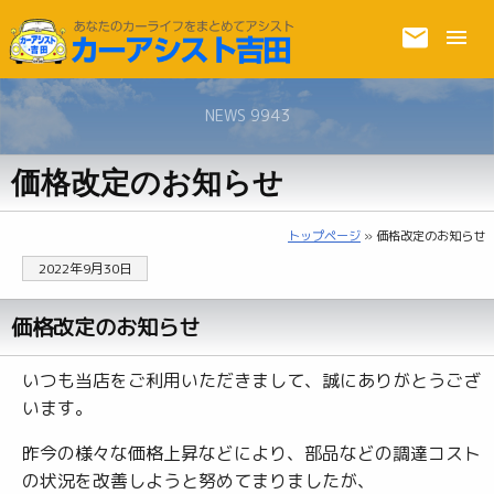
NEWS 9943
価格改定のお知らせ
トップページ
» 価格改定のお知らせ
2022年9月30日
価格改定のお知らせ
いつも当店をご利用いただきまして、誠にありがとうござ
います。
昨今の様々な価格上昇などにより、部品などの調達コスト
の状況を改善しようと努めてまりましたが、