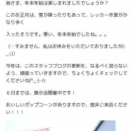
皆さま、年末年始は楽しまれましたでしょうか？
このお正月は、雪が降ったりもあって、レッカー作業がか
なり多く
入ったそうです。寒い、年末年始でしたね。。。
（…すみません、私はお休みをいただいておりましたが(-
_-;)）
今年は、このスタッフブログの更新を、なるべく怠らない
よう、頑張っていきますので、ちょくちょくチェックして
くださいね(^_-)-☆
６日までは、展示会開催中です！
おいしいポップコーンがありますので、是非ご来店くださ
い！！！