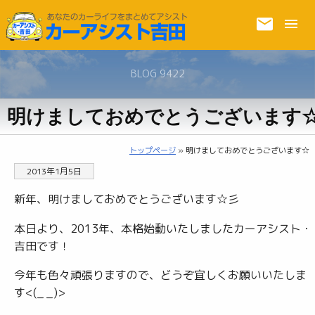
BLOG 9422
明けましておめでとうございます
トップページ
» 明けましておめでとうございます☆
2013年1月5日
新年、明けましておめでとうございます☆彡
本日より、2013年、本格始動いたしましたカーアシスト・
吉田です！
今年も色々頑張りますので、どうぞ宜しくお願いいたしま
す<(_ _)>