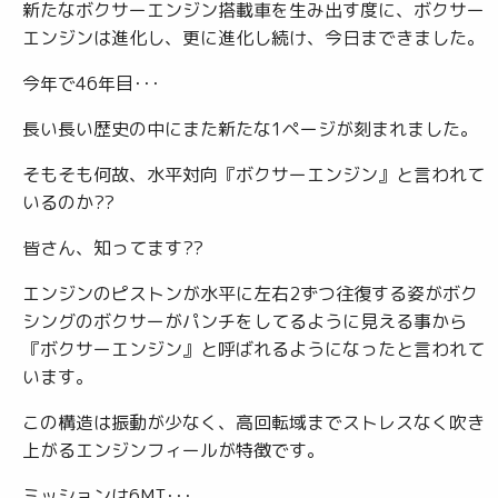
新たなボクサーエンジン搭載車を生み出す度に、ボクサー
エンジンは進化し、更に進化し続け、今日まできました。
今年で46年目･･･
長い長い歴史の中にまた新たな1ページが刻まれました。
そもそも何故、水平対向『ボクサーエンジン』と言われて
いるのか??
皆さん、知ってます??
エンジンのピストンが水平に左右2ずつ往復する姿がボク
シングのボクサーがパンチをしてるように見える事から
『ボクサーエンジン』と呼ばれるようになったと言われて
います。
この構造は振動が少なく、高回転域までストレスなく吹き
上がるエンジンフィールが特徴です。
ミッションは6MT･･･