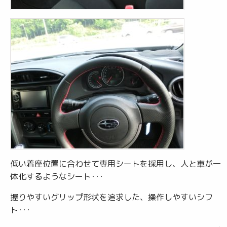
低い着座位置に合わせて専用シートを採用し、人と車が一
体化するようなシート･･･
握りやすいグリップ形状を追求した、操作しやすいシフ
ト･･･