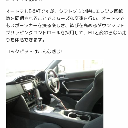
オートマもE‐6ATですが、シフトダウン時にエンジン回転
数を同期されることでスムーズな変速を行い、オートマで
もスポーツカーを操る楽しさ、歓びを高めるダウンシフト
ブリッピングコントロールを採用して、MTと変わらない走
りを体感できます。
コックピットはこんな感じ!!