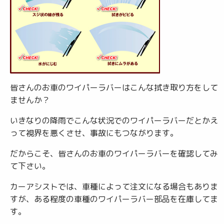
皆さんのお車のワイパーラバーはこんな拭き取り方をして
ませんか？
いきなりの降雨でこんな状況でのワイパーラバーだとかえ
って視界を悪くさせ、事故にもつながります。
だからこそ、皆さんのお車のワイパーラバーを確認してみ
て下さい。
カーアシストでは、車種によって注文になる場合もありま
すが、ある程度の車種のワイパーラバー部品を在庫してま
す。