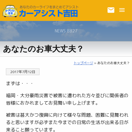
NEWS 8827
あなたのお車大丈夫？
トップページ
» あなたのお車大丈夫？
2017年7月12日
まずは・・・
福岡・大分豪雨災害で被害に遭われた方々並びに関係者の
皆様におかれましてお見舞い申し上げます。
被害は甚大かつ復興に向けて様々な問題、困難に見舞われ
ると思いますが必ずまた今までの日常の生活が出来る日が
来ること願っています。