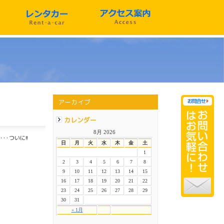
アーカイブ
カレンダー
8月 2026
･･･ついに!!
日
月
火
水
木
金
土
1
2
3
4
5
6
7
8
9
10
11
12
13
14
15
16
17
18
19
20
21
22
23
24
25
26
27
28
29
30
31
« 1月