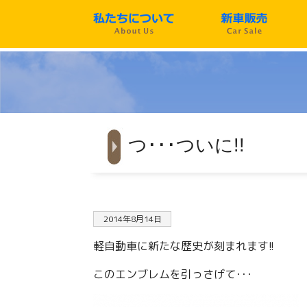
つ･･･ついに!!
2014年8月14日
軽自動車に新たな歴史が刻まれます!!
このエンブレムを引っさげて･･･