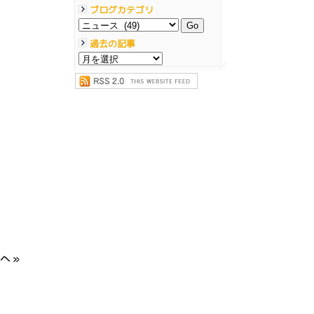
ブログカテゴリ
過去の記事
へ »