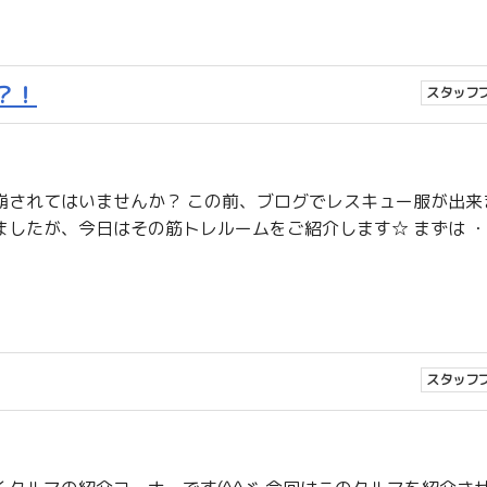
？！
スタッフ
崩されてはいませんか？ この前、ブログでレスキュー服が出来
したが、今日はその筋トレルームをご紹介します☆ まずは 
スタッフ