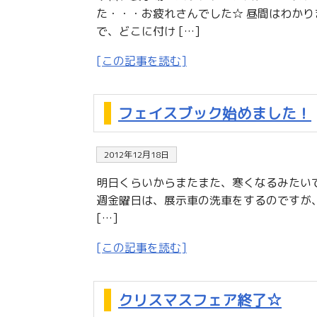
た・・・お疲れさんでした☆ 昼間はわかり
で、どこに付け […]
[この記事を読む]
フェイスブック始めました！
2012年12月18日
明日くらいからまたまた、寒くなるみたいです
週金曜日は、展示車の洗車をするのですが、洗
[…]
[この記事を読む]
クリスマスフェア終了☆