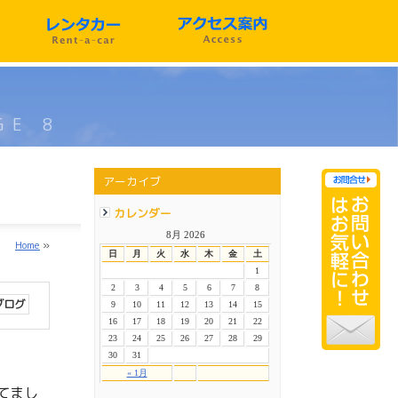
GE 8
アーカイブ
カレンダー
8月 2026
Home
»
日
月
火
水
木
金
土
1
2
3
4
5
6
7
8
ブログ
9
10
11
12
13
14
15
16
17
18
19
20
21
22
23
24
25
26
27
28
29
30
31
« 1月
てまし