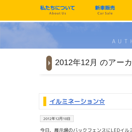
AUT
2012年12月 のアー
イルミネーション☆
2012年12月18日
今日、展示場のバックフェンスにLEDイル