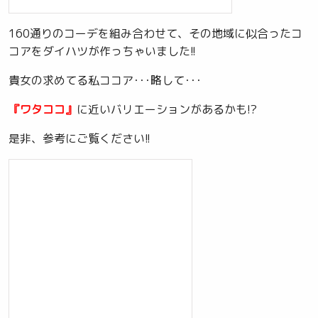
160通りのコーデを組み合わせて、その地域に似合ったコ
コアをダイハツが作っちゃいました!!
貴女の求めてる私ココア･･･略して･･･
『ワタココ』
に近いバリエーションがあるかも!?
是非、参考にご覧ください!!