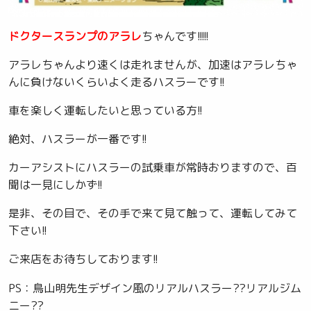
ドクタースランプのアラレ
ちゃんです!!!!!
アラレちゃんより速くは走れませんが、加速はアラレちゃ
んに負けないくらいよく走るハスラーです!!
車を楽しく運転したいと思っている方!!
絶対、ハスラーが一番です!!
カーアシストにハスラーの試乗車が常時おりますので、百
聞は一見にしかず!!
是非、その目で、その手で来て見て触って、運転してみて
下さい!!
ご来店をお待ちしております!!
PS：鳥山明先生デザイン風のリアルハスラー??リアルジム
ニー??