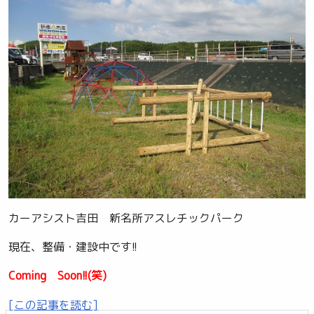
カーアシスト吉田 新名所アスレチックパーク
現在、整備・建設中です!!
Coming Soon!!(笑)
[この記事を読む]