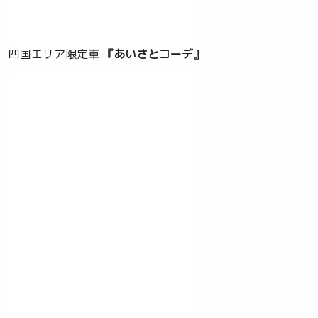
四国エリア限定車
『あいさとコーデ』