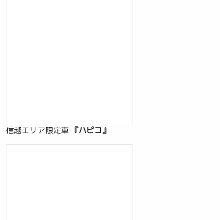
信越エリア限定車
『ハピコ』