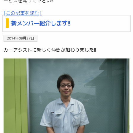
ービスを頼って下さい!!
[この記事を読む]
新メンバー紹介します!!
2014年09月27日
カーアシストに新しく仲間が加わりました!!