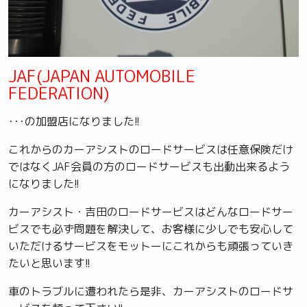
JAF(JAPAN AUTOMOBILE
FEDERATION)
･･･の加盟店になりました!!
これからのカーアシストのロードサービスは任意保険だけ
ではなくJAF会員の方のロードサービスも出動出来るよう
になりました!!
カーアシスト・吉田のロードサービスはどんなロードサー
ビスでも必ず問題を解決して、お客様に少しでも安心して
いただけるサービスをモットーにこれからも頑張っていき
たいと思います!!
車のトラブルに遭われたら是非、カーアシストのロードサ