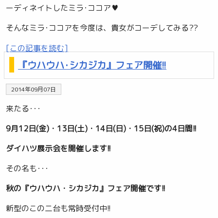
ーディネイトしたミラ･ココア♥
そんなミラ･ココアを今度は、貴女がコーデしてみる??
[この記事を読む]
『ウハウハ･シカジカ』フェア開催!!
2014年09月07日
来たる･･･
9月12日(金)・13日(土)・14日(日)・15日(祝)の4日間!!
ダイハツ展示会を開催します!!
その名も･･･
秋の『ウハウハ・シカジカ』フェア開催です!!
新型のこの二台も常時受付中!!