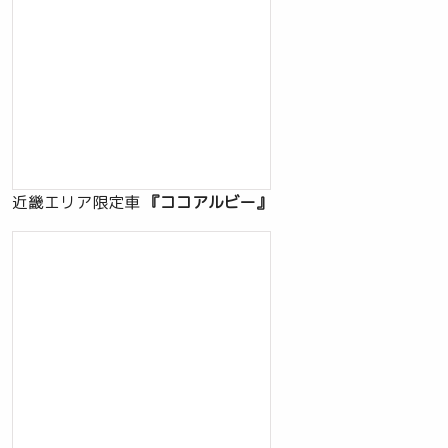
近畿エリア限定車
『ココアルビー』