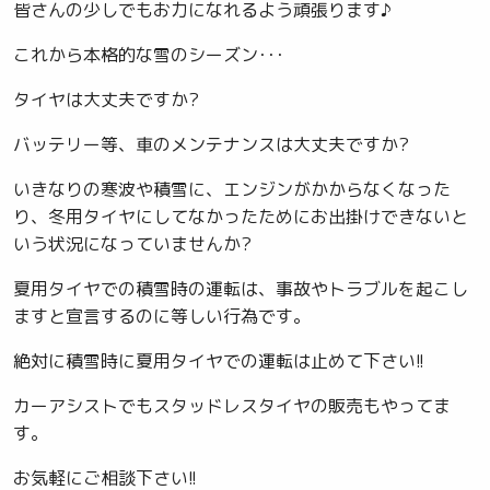
皆さんの少しでもお力になれるよう頑張ります♪
これから本格的な雪のシーズン･･･
タイヤは大丈夫ですか?
バッテリー等、車のメンテナンスは大丈夫ですか?
いきなりの寒波や積雪に、エンジンがかからなくなった
り、冬用タイヤにしてなかったためにお出掛けできないと
いう状況になっていませんか?
夏用タイヤでの積雪時の運転は、事故やトラブルを起こし
ますと宣言するのに等しい行為です。
絶対に積雪時に夏用タイヤでの運転は止めて下さい!!
カーアシストでもスタッドレスタイヤの販売もやってま
す。
お気軽にご相談下さい!!