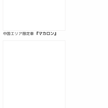
中国エリア限定車
『マカロン』