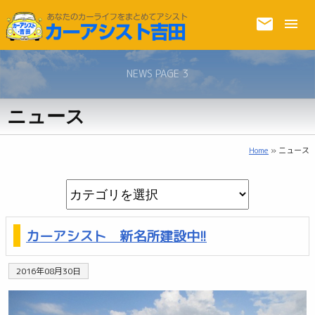
NEWS PAGE 3
ニュース
Home
» ニュース
カーアシスト 新名所建設中!!
2016年08月30日