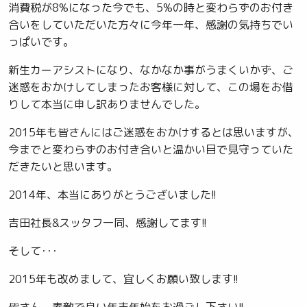
消費税が8%になった今でも、5%の時と変わらずのお付き
合いをしていただいた方々に今年一年、感謝の気持ちでい
っぱいです。
新生カーアシストになり、なかなか事がうまくいかず、ご
迷惑をおかけしてしまったお客様に対して、この場をお借
りして本当に申し訳ありませんでした。
2015年も皆さんにはご迷惑をおかけするとは思いますが、
今までと変わらずのお付き合いと温かい目で見守っていた
だきたいと思います。
2014年、本当にありがとうございました!!
吉田社長&スッタフ一同、感謝してます!!
そして･･･
2015年も改めまして、宜しくお願い致します!!