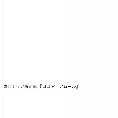
東海エリア限定車
『ココア・アムール』