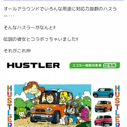
オールアラウンドでいろんな用途に対応力抜群のハスラ
ー･･･
そんなハスラーがなんと!!
伝説の彼女とコラボっちゃいました!!
それがこれ!!!!!