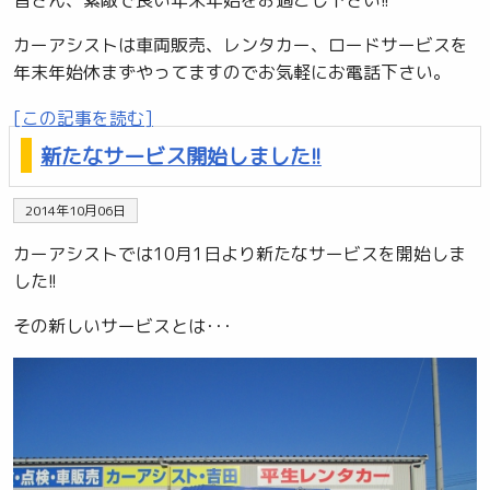
皆さん、素敵で良い年末年始をお過ごし下さい!!
カーアシストは車両販売、レンタカー、ロードサービスを
年末年始休まずやってますのでお気軽にお電話下さい。
[この記事を読む]
新たなサービス開始しました!!
2014年10月06日
カーアシストでは10月1日より新たなサービスを開始しま
した!!
その新しいサービスとは･･･