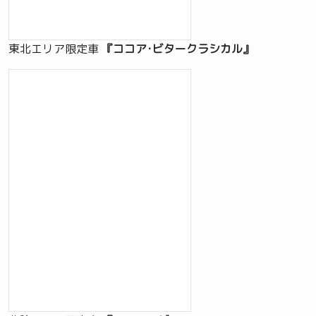
東北エリア限定車
『ココア･ビタークラシカル』