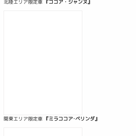
北陸エリア限定車
『ココア・ジャンヌ』
関東エリア限定車
『ミラココア･ベリンダ』