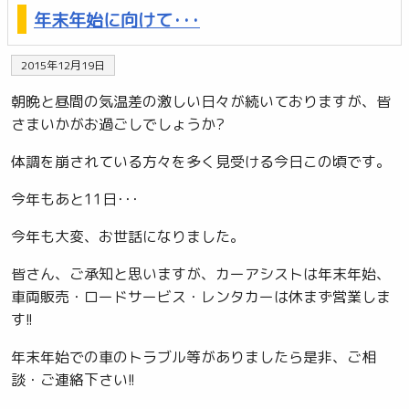
年末年始に向けて･･･
2015年12月19日
朝晩と昼間の気温差の激しい日々が続いておりますが、皆
さまいかがお過ごしでしょうか?
体調を崩されている方々を多く見受ける今日この頃です。
今年もあと11日･･･
今年も大変、お世話になりました。
皆さん、ご承知と思いますが、カーアシストは年末年始、
車両販売・ロードサービス・レンタカーは休まず営業しま
す!!
年末年始での車のトラブル等がありましたら是非、ご相
談・ご連絡下さい!!