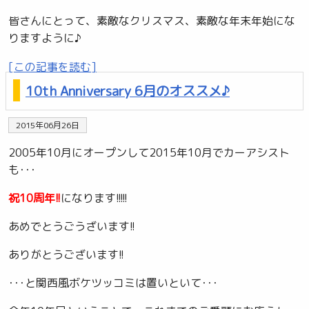
皆さんにとって、素敵なクリスマス、素敵な年末年始にな
りますように♪
[この記事を読む]
10th Anniversary 6月のオススメ♪
2015年06月26日
2005年10月にオープンして2015年10月でカーアシスト
も･･･
祝10周年!!
になります!!!!!
あめでとうごうざいます!!
ありがとうございます!!
･･･と関西風ボケツッコミは置いといて･･･