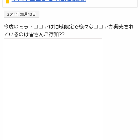
2014年09月13日
今度のミラ・ココアは地域限定で様々なココアが発売され
ているのは皆さんご存知??