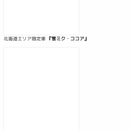
北海道エリア限定車
『雪ミク・ココア』