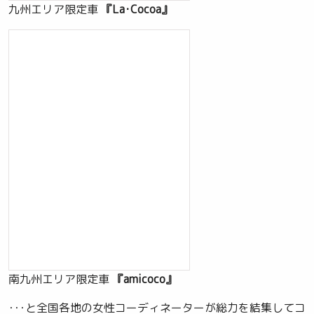
九州エリア限定車
『La･Cocoa』
南九州エリア限定車
『amicoco』
･･･と全国各地の女性コーディネーターが総力を結集してコ